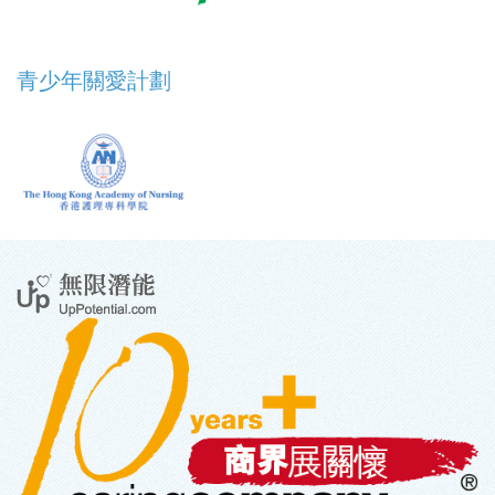
青少年關愛計劃